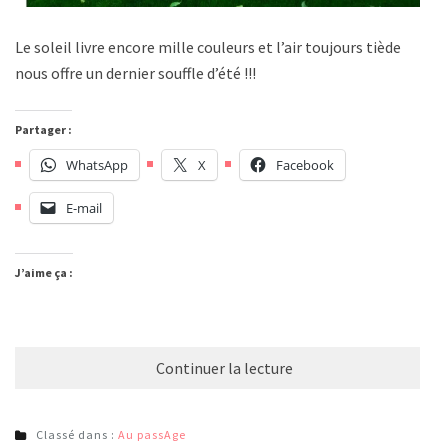
Le soleil livre encore mille couleurs et l’air toujours tiède
nous offre un dernier souffle d’été !!!
Partager :
WhatsApp
X
Facebook
E-mail
J’aime ça :
Continuer la lecture
Classé dans :
Au passAge