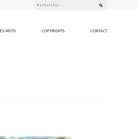
Rechercher :
LES MOTS
COPYRIGHTS
CONTACT