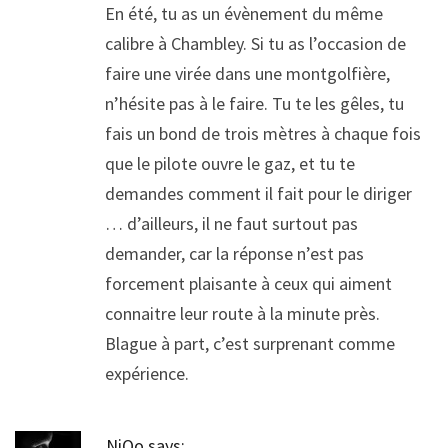
En été, tu as un évènement du même
calibre à Chambley. Si tu as l’occasion de
faire une virée dans une montgolfière,
n’hésite pas à le faire. Tu te les gêles, tu
fais un bond de trois mètres à chaque fois
que le pilote ouvre le gaz, et tu te
demandes comment il fait pour le diriger
… d’ailleurs, il ne faut surtout pas
demander, car la réponse n’est pas
forcement plaisante à ceux qui aiment
connaitre leur route à la minute près.
Blague à part, c’est surprenant comme
expérience.
NiQo
says: