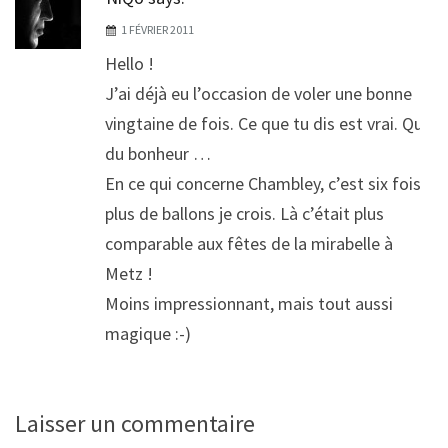
1 FÉVRIER 2011
Hello !
J’ai déjà eu l’occasion de voler une bonne
vingtaine de fois. Ce que tu dis est vrai. Que
du bonheur …
En ce qui concerne Chambley, c’est six fois
plus de ballons je crois. Là c’était plus
comparable aux fêtes de la mirabelle à
Metz !
Moins impressionnant, mais tout aussi
magique :-)
Laisser un commentaire