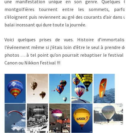
une manifestation unique en son genre. Quelques 60
montgolfières tournent entre les sommets, parfois
s’éloignent puis reviennent au gré des courants d’air dans un
balai incessant qui dure toute la journée.
Voici quelques prises de vues. Histoire d’immortaliser
l’événement même si j’étais loin d’être le seul à prendre des
photos … à tel point qu’on pourrait rebaptiser le festival le
Canon ou Nikkon Festival !!!