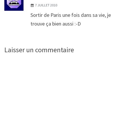
7 JUILLET 2010
Sortir de Paris une fois dans sa vie, je
trouve ça bien aussi :-D
Laisser un commentaire