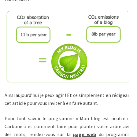
Ainsi aujourd’hui je peux agir ! Et ce simplement en rédigeant
cet article pour vous inviter à en faire autant.
Pour tout savoir le programme « Mon blog est neutre en
Carbone » et comment faire pour planter votre arbre avec
des mots, rendez-vous sur la
page web
du programme.