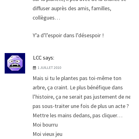
diffuser auprès des amis, familles,
collègues…
Y’a d’l’espoir dans l’désespoir !
LCC
says:
1 JUILLET 2010
Mais si tu le plantes pas toi-même ton
arbre, ça craint. Le plus bénéfique dans
l’histoire, ça ne serait pas justement de ne
pas sous-traiter une fois de plus un acte ?
Mettre les mains dedans, pas cliquer…
Moi bourru
Moi vieux jeu