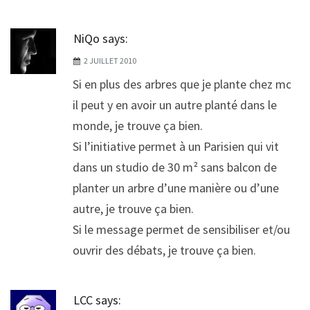
NiQo
says:
2 JUILLET 2010
Si en plus des arbres que je plante chez moi,
il peut y en avoir un autre planté dans le
monde, je trouve ça bien.
Si l’initiative permet à un Parisien qui vit
dans un studio de 30 m² sans balcon de
planter un arbre d’une manière ou d’une
autre, je trouve ça bien.
Si le message permet de sensibiliser et/ou
ouvrir des débats, je trouve ça bien.
LCC
says: