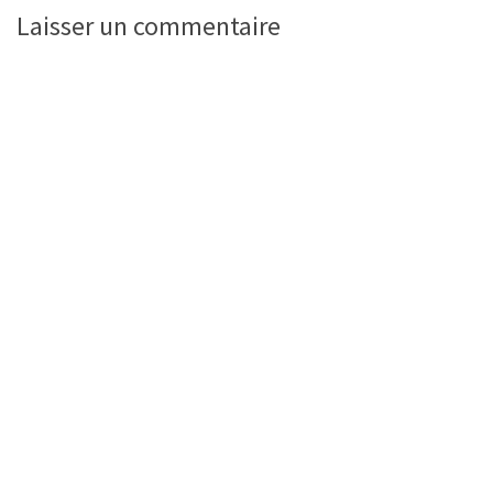
Laisser un commentaire